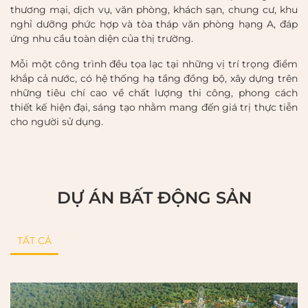
thương mại, dịch vụ, văn phòng, khách sạn, chung cư, khu
nghỉ dưỡng phức hợp và tòa tháp văn phòng hạng A, đáp
ứng nhu cầu toàn diện của thị trường.
Mỗi một công trình đều tọa lạc tại những vị trí trọng điểm
khắp cả nước, có hệ thống hạ tầng đồng bộ, xây dựng trên
những tiêu chí cao về chất lượng thi công, phong cách
thiết kế hiện đại, sáng tạo nhằm mang đến giá trị thực tiễn
cho người sử dụng.
DỰ ÁN BẤT ĐỘNG SẢN
TẤT CẢ